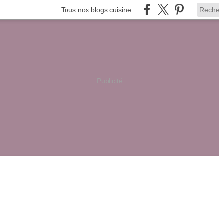
Tous nos blogs cuisine
Publicité