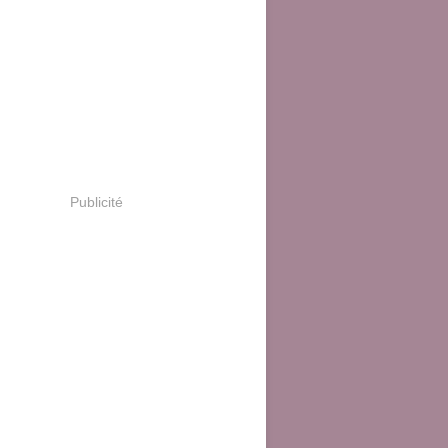
Publicité