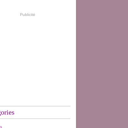
Publicité
ories
)