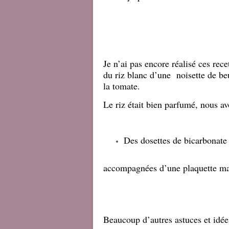
Je n’ai pas encore réalisé ces rec
du riz blanc d’une noisette de be
la tomate.
Le riz était bien parfumé, nous a
Des dosettes de bicarbonate
accompagnées d’une plaquette mag
Beaucoup d’autres astuces et idées