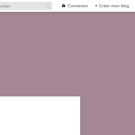
Connexion
+
Créer mon blog