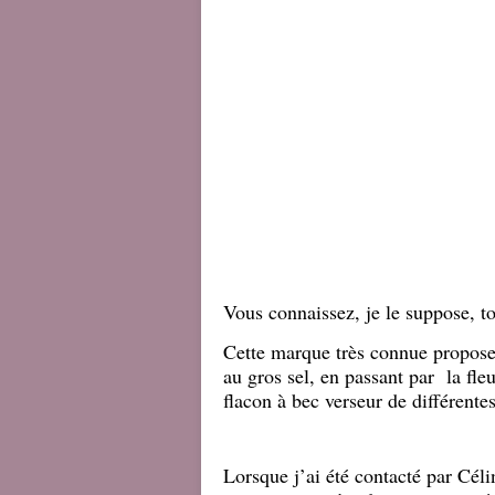
Vous connaissez, je le suppose, 
Cette marque très connue propose
au gros sel, en passant par la fle
flacon à bec verseur de différentes
Lorsque j’ai été contacté par Cél