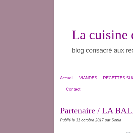
La cuisine
blog consacré aux rec
Accueil
VIANDES
RECETTES SU
Contact
Partenaire / LA BA
Publié le
31 octobre 2017
par Sonia