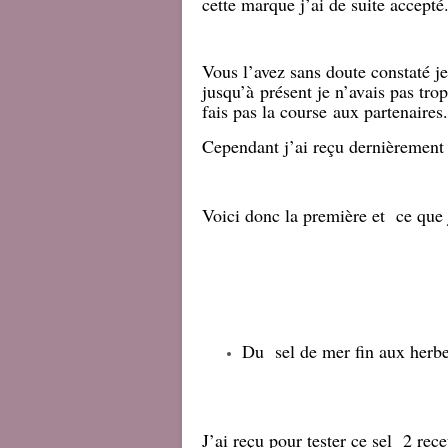
cette marque j’ai de suite accepté
Vous l’avez sans doute constaté j
jusqu’à présent je n’avais pas tro
fais pas la course aux partenaires.
Cependant j’ai reçu dernièrement 
Voici donc la première et ce que j’
Du sel de mer fin aux herbe
J’ai reçu pour tester ce sel 2 rece