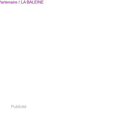
Publicité