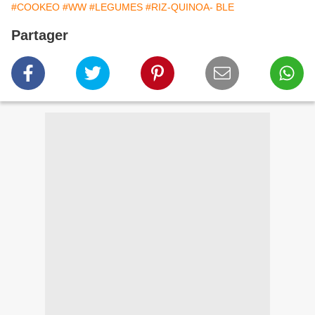
#COOKEO
#WW
#LEGUMES
#RIZ-QUINOA- BLE
Partager