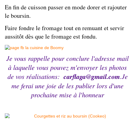
En fin de cuisson passer en mode dorer et rajouter
le boursin.
Faire fondre le fromage tout en remuant et servir
aussitôt dès que le fromage est fondu.
Je vous rappelle pour conclure l'adresse mail
à laquelle vous pouvez m'envoyer les photos
de vos réalisations:
carflaga@gmail.com
.Je
me ferai une joie de les publier lors d'une
prochaine mise à l'honneur