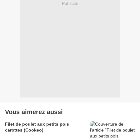
Publicité
Vous aimerez aussi
Filet de poulet aux petits pois
carottes (Cookeo)