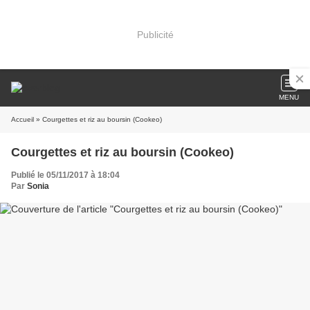
Publicité
MENU
Accueil
» Courgettes et riz au boursin (Cookeo)
Courgettes et riz au boursin (Cookeo)
Publié le 05/11/2017 à 18:04
Par
Sonia