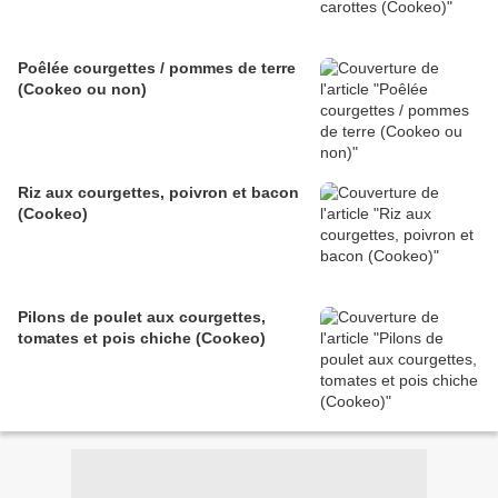
Poêlée courgettes / pommes de terre
(Cookeo ou non)
Riz aux courgettes, poivron et bacon
(Cookeo)
Pilons de poulet aux courgettes,
tomates et pois chiche (Cookeo)