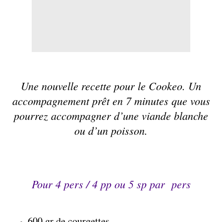
Une nouvelle recette pour le
Cookeo
. Un
accompagnement prêt en 7 minutes que vous
pourrez accompagner d’une viande blanche
ou d’un poisson.
Pour 4 pers /
4 pp
ou 5 sp par pers
600 gr de courgettes