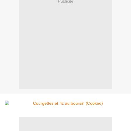
Publicité