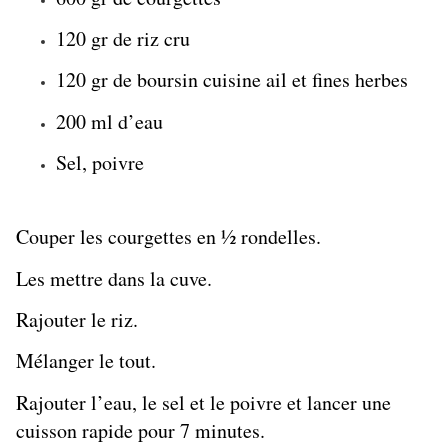
120 gr de riz cru
120 gr de boursin cuisine ail et fines herbes
200 ml d’eau
Sel, poivre
Couper les courgettes en ½ rondelles.
Les mettre dans la cuve.
Rajouter le riz.
Mélanger le tout.
Rajouter l’eau, le sel et le poivre et lancer une
cuisson rapide pour 7 minutes.