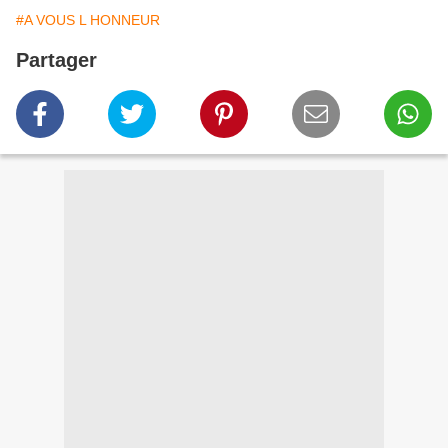
#A VOUS L HONNEUR
Partager