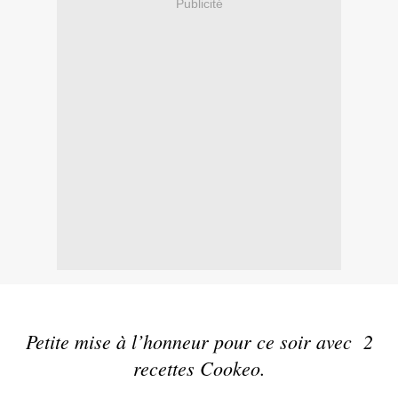
Publicité
Petite mise à l’honneur pour ce soir avec 2
recettes Cookeo.