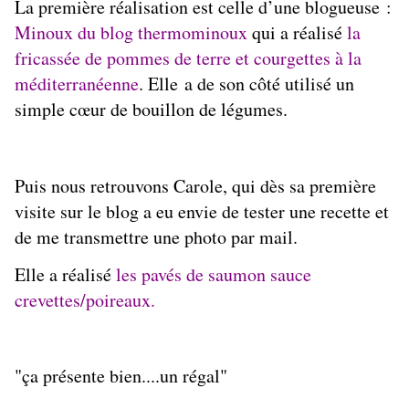
La première réalisation est celle d’une blogueuse :
Minoux du blog thermominoux
qui a réalisé
la
fricassée de pommes de terre et courgettes à la
méditerranéenne
. Elle a de son côté utilisé un
simple cœur de bouillon de légumes.
Puis nous retrouvons Carole, qui dès sa première
visite sur le blog a eu envie de tester une recette et
de me transmettre une photo par mail.
Elle a réalisé
les pavés de saumon sauce
crevettes/poireaux
.
"ça présente bien....un régal"