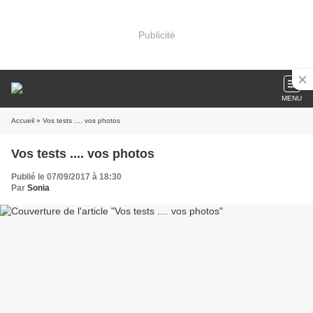
Publicité
MENU
Accueil
» Vos tests .... vos photos
Vos tests .... vos photos
Publié le 07/09/2017 à 18:30
Par
Sonia