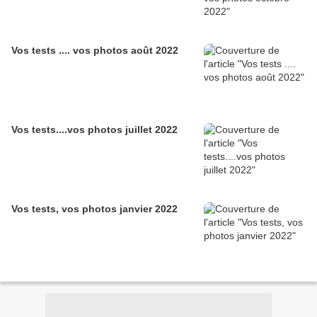
Vos tests .... vos photos août 2022
Vos tests....vos photos juillet 2022
Vos tests, vos photos janvier 2022