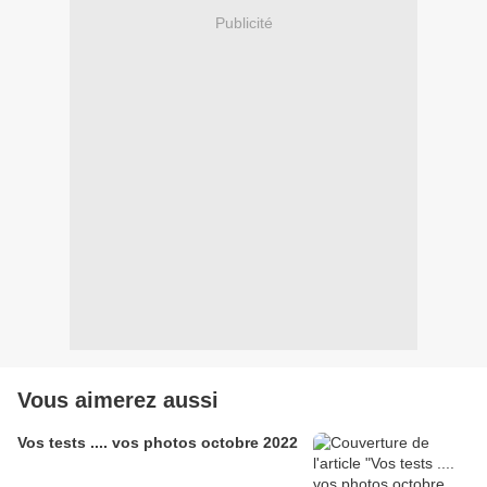
Publicité
Vous aimerez aussi
Vos tests .... vos photos octobre 2022