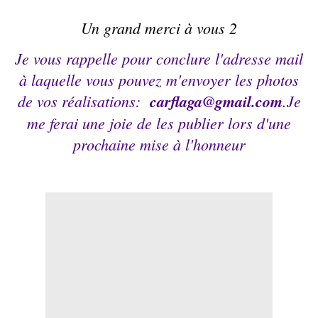
Un grand merci à vous 2
Je vous rappelle pour conclure l'adresse mail
à laquelle vous pouvez m'envoyer les photos
de vos réalisations:
carflaga@gmail.com
.Je
me ferai une joie de les publier lors d'une
prochaine mise à l'honneur