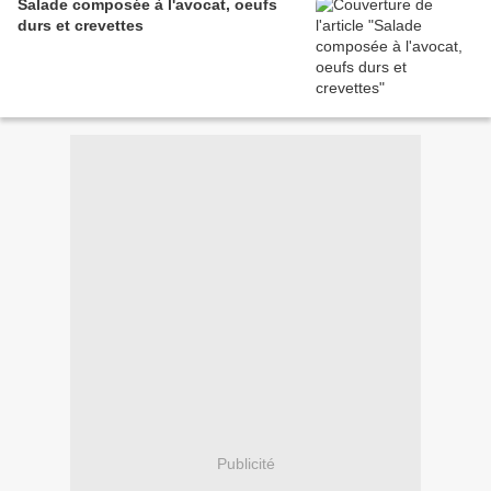
Salade composée à l'avocat, oeufs
durs et crevettes
Publicité