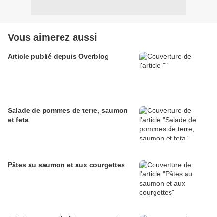
Vous aimerez aussi
Article publié depuis Overblog
Salade de pommes de terre, saumon
et feta
Pâtes au saumon et aux courgettes