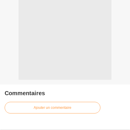
Commentaires
Ajouter un commentaire