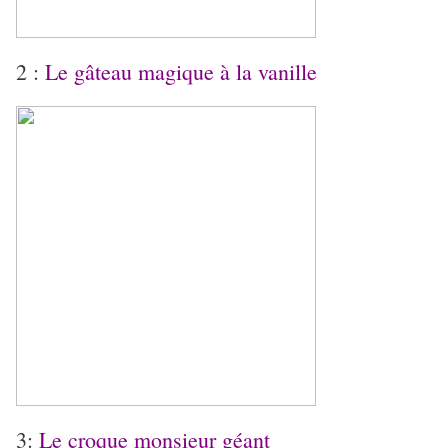
2 :
Le gâteau magique à la vanille
3:
Le croque monsieur géant