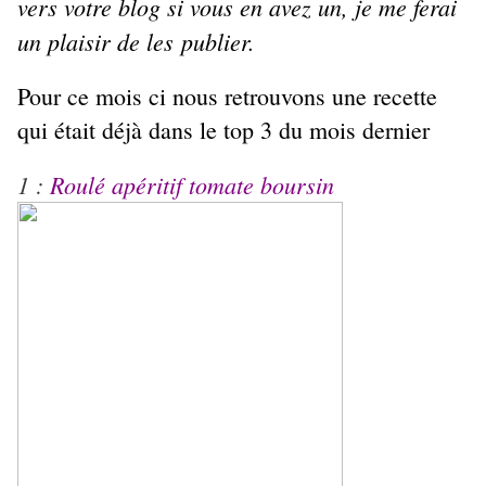
vers votre blog si vous en avez un, je me ferai
un plaisir de les publier.
Pour ce mois ci nous retrouvons une recette
qui était déjà dans le top 3 du mois dernier
1 :
Roulé apéritif tomate boursin