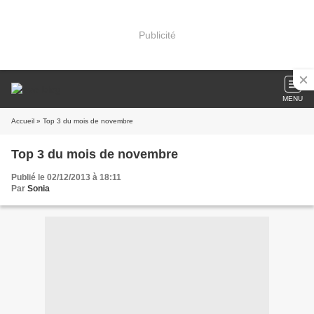
Publicité
MENU
Accueil
» Top 3 du mois de novembre
Top 3 du mois de novembre
Publié le 02/12/2013 à 18:11
Par
Sonia