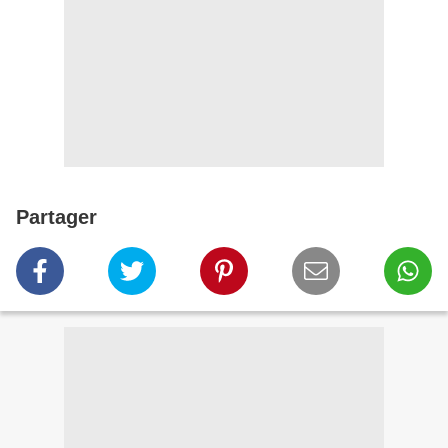
Partager