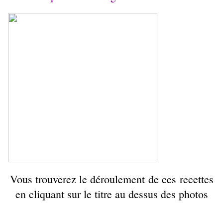
Vous trouverez le déroulement de ces recettes
en cliquant sur le titre au dessus des photos