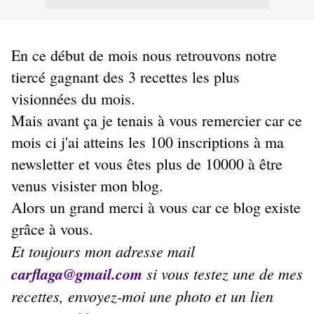
En ce début de mois nous retrouvons notre
tiercé gagnant des 3 recettes les plus
visionnées du mois.
Mais avant ça je tenais à vous remercier car ce
mois ci j'ai atteins les 100 inscriptions à ma
newsletter et vous êtes plus de 10000 à être
venus visister mon blog.
Alors un grand merci à vous car ce blog existe
grâce à vous.
Et toujours mon adresse mail
carflaga@gmail.com
si vous testez une de mes
recettes, envoyez-moi une photo et un lien