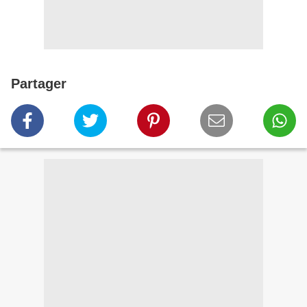
Partager