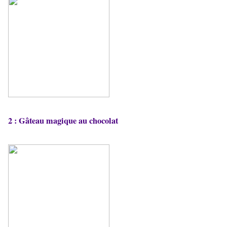
2 :
Gâteau magique au chocolat