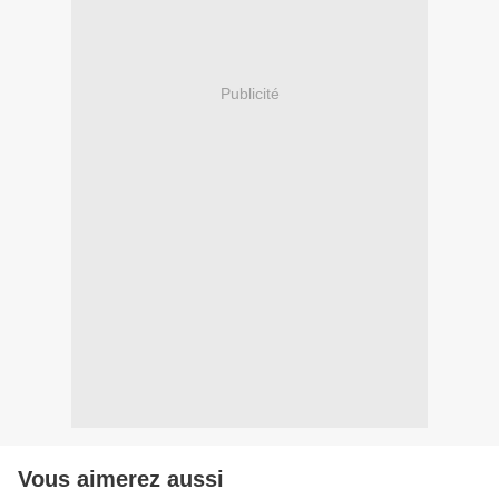
Publicité
Vous aimerez aussi