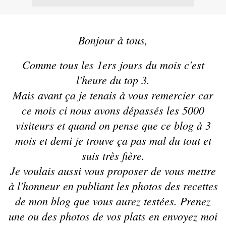
Bonjour à tous,
Comme tous les 1ers jours du mois c'est
l'heure du top 3.
Mais avant ça je tenais à vous remercier car
ce mois ci nous avons dépassés les 5000
visiteurs et quand on pense que ce blog à 3
mois et demi je trouve ça pas mal du tout et
suis très fière.
Je voulais aussi vous proposer de vous mettre
à l'honneur en publiant les photos des recettes
de mon blog que vous aurez testées. Prenez
une ou des photos de vos plats en envoyez moi