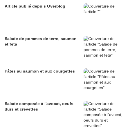
Article publié depuis Overblog
Salade de pommes de terre, saumon
et feta
Pâtes au saumon et aux courgettes
Salade composée à l'avocat, oeufs
durs et crevettes