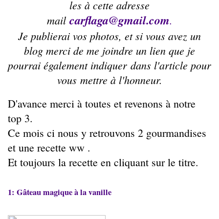
les à cette adresse
carflaga@gmail.com
mail
.
Je publierai vos photos, et si vous avez un
blog merci de me joindre un lien que je
pourrai également indiquer dans l'article pour
vous mettre à l'honneur.
D'avance merci à toutes et revenons à notre
top 3.
Ce mois ci nous y retrouvons 2 gourmandises
et une recette ww .
Et toujours la recette en cliquant sur le titre.
1: ​
Gâteau magique à la vanille