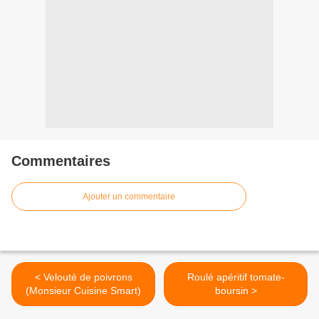
Commentaires
Ajouter un commentaire
< Velouté de poivrons
Roulé apéritif tomate-
(Monsieur Cuisine Smart)
boursin >