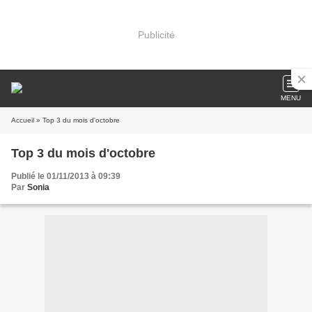
Publicité
MENU
Accueil
» Top 3 du mois d'octobre
Top 3 du mois d'octobre
Publié le 01/11/2013 à 09:39
Par
Sonia