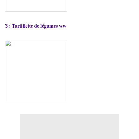
:
Tartiflette de légumes ww
3