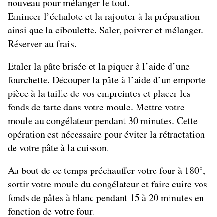
nouveau pour mélanger le tout.
Emincer l’échalote et la rajouter à la préparation
ainsi que la ciboulette. Saler, poivrer et mélanger.
Réserver au frais.
Etaler la pâte brisée et la piquer à l’aide d’une
fourchette. Découper la pâte à l’aide d’un emporte
pièce à la taille de vos empreintes et placer les
fonds de tarte dans votre moule. Mettre votre
moule au congélateur pendant 30 minutes. Cette
opération est nécessaire pour éviter la rétractation
de votre pâte à la cuisson.
Au bout de ce temps préchauffer votre four à 180°,
sortir votre moule du congélateur et faire cuire vos
fonds de pâtes à blanc pendant 15 à 20 minutes en
fonction de votre four.