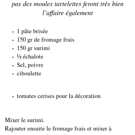
pas des moules tartelettes feront très bien
l’affaire également
1 pâte brisée
150 gr de fromage frais
150 gr surimi
½ échalote
Sel, poivre
ciboulette
tomates cerises pour la décoration
Mixer le surimi.
Rajouter ensuite le fromage frais et mixer à