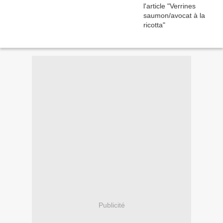
Publicité