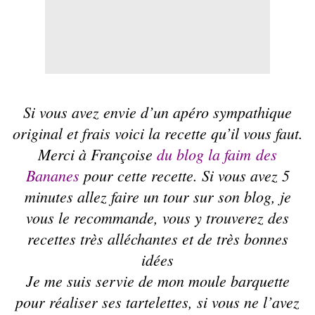
Si vous avez envie d’un
apéro
sympathique
original et frais voici la recette qu’il vous faut.
Merci à Françoise
du blog la faim des
Bananes
pour cette recette. Si vous avez 5
minutes allez faire un tour sur son blog, je
vous le recommande, vous y trouverez des
recettes très alléchantes et de très bonnes
idées
Je me suis servie de mon moule barquette
pour réaliser ses tartelettes, si vous ne l’avez