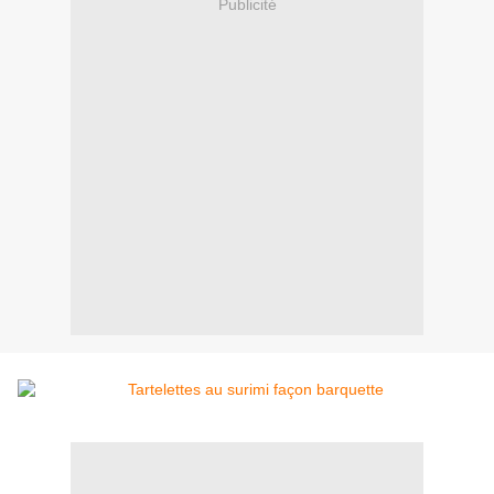
Publicité