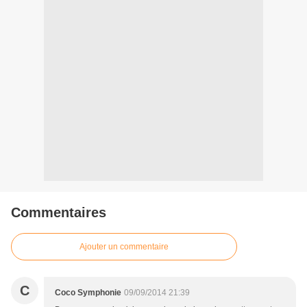
Commentaires
Ajouter un commentaire
C
Coco Symphonie
09/09/2014 21:39