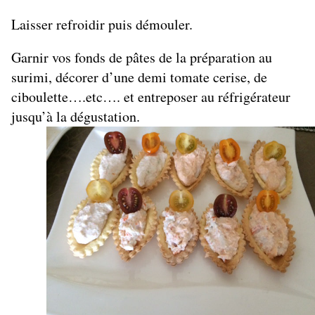
Laisser refroidir puis démouler.
Garnir vos fonds de pâtes de la préparation au
surimi, décorer d’une demi tomate cerise, de
ciboulette….etc…. et entreposer au réfrigérateur
jusqu’à la dégustation.