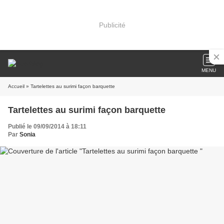
Publicité
MENU
Accueil
» Tartelettes au surimi façon barquette
Tartelettes au surimi façon barquette
Publié le 09/09/2014 à 18:11
Par
Sonia