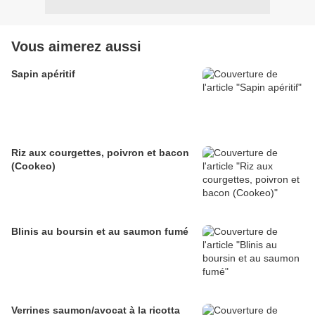
Vous aimerez aussi
Sapin apéritif
Riz aux courgettes, poivron et bacon
(Cookeo)
Blinis au boursin et au saumon fumé
Verrines saumon/avocat à la ricotta