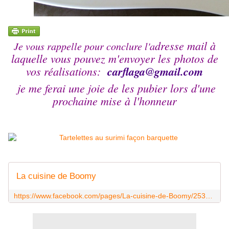
dresse mail à
Je vous rappelle pour conclure l'a
laquelle vous pouvez m'envoyer les photos de
vos réalisations:
carflaga@
gmail.com
je me ferai une joie de les pubier lors d'une
prochaine mise à l'honneur
La cuisine de Boomy
https://www.facebook.com/pages/La-cuisine-de-Boomy/253957604781331