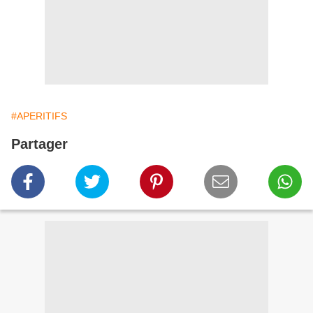
#APERITIFS
Partager