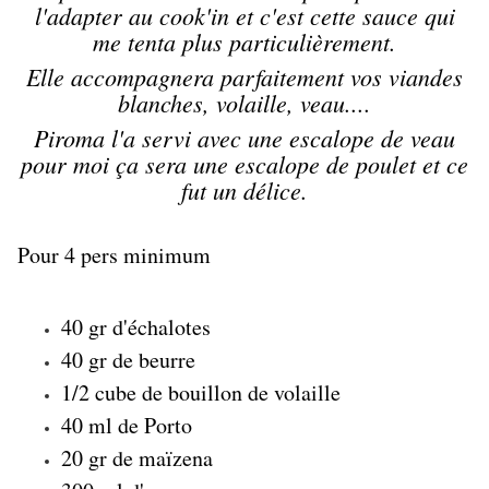
l'adapter au cook'in et c'est cette sauce qui
me tenta plus particulièrement.
Elle accompagnera parfaitement vos viandes
blanches, volaille, veau....
Piroma l'a servi avec une escalope de veau
pour moi ça sera une escalope de poulet et ce
fut un délice.
Pour 4 pers minimum
40 gr d'échalotes
40 gr de beurre
1/2 cube de bouillon de volaille
40 ml de Porto
20 gr de maïzena