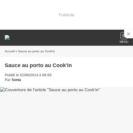
Publicité
MENU
Accueil
» Sauce au porto au Cook'in
Sauce au porto au Cook'in
Publié le 01/06/2014 à 08:00
Par
Sonia