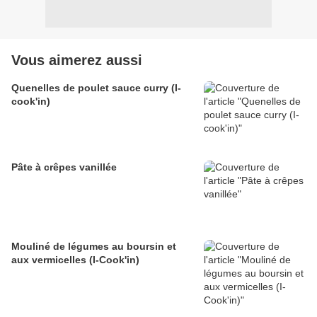
Vous aimerez aussi
Quenelles de poulet sauce curry (I-
cook'in)
Pâte à crêpes vanillée
Mouliné de légumes au boursin et
aux vermicelles (I-Cook'in)