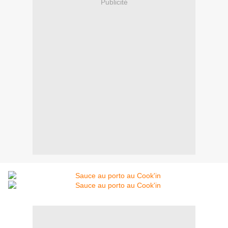
Publicité