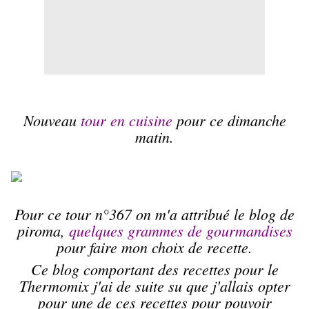
Nouveau
tour en cuisine
pour ce dimanche
matin.
Pour ce tour n°367 on m'a attribué le blog de
piroma,
quelques grammes de gourmandises
pour faire mon choix de recette.
Ce blog comportant des recettes pour le
Thermomix j'ai de suite su que j'allais opter
pour une de ces recettes pour pouvoir