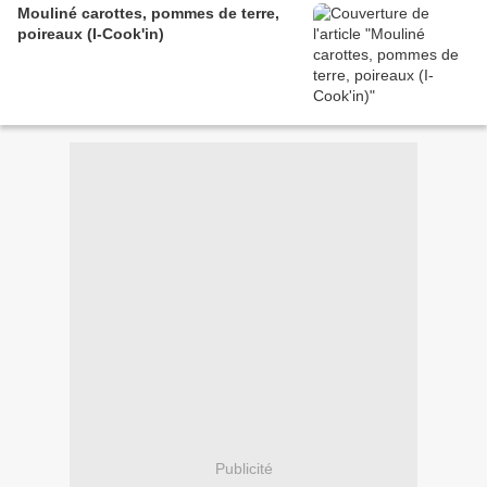
Mouliné carottes, pommes de terre,
poireaux (I-Cook'in)
Publicité