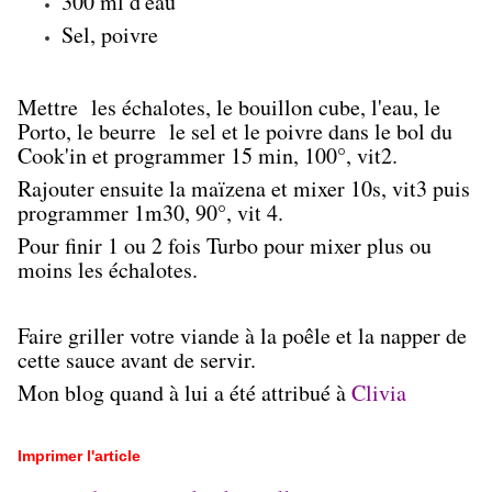
300 ml d'eau
Sel, poivre
Mettre les échalotes, le bouillon cube, l'eau, le
Porto, le beurre le sel et le poivre dans le bol du
Cook'in et programmer 15 min, 100°, vit2.
Rajouter ensuite la maïzena et mixer 10s, vit3 puis
programmer 1m30, 90°, vit 4.
Pour finir 1 ou 2 fois Turbo pour mixer plus ou
moins les échalotes.
Faire griller votre viande à la poêle et la napper de
cette sauce avant de servir.
Mon blog quand à lui a été attribué à
Clivia
Imprimer l'article