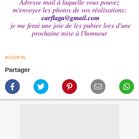
Adresse mail à laquelle vous pouvez
m'envoyer les photos de vos réalisations:
carflaga@
gmail.com
je me ferai une joie de les pubier lors d'une
prochaine mise à l'honneur
#COOK'IN
Partager