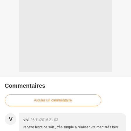
Commentaires
Ajouter un commentaire
V
vivi
26/11/2016 21:03
recette teste ce soir , très simple a réaliser vraiment très très