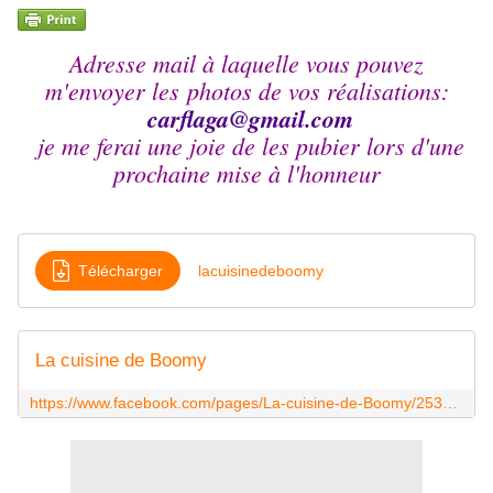
Adresse mail à laquelle vous pouvez
m'envoyer les photos de vos réalisations:
carflaga@
gmail.com
je me ferai une joie de les pubier lors d'une
prochaine mise à l'honneur
Télécharger
lacuisinedeboomy
La cuisine de Boomy
https://www.facebook.com/pages/La-cuisine-de-Boomy/253957604781331