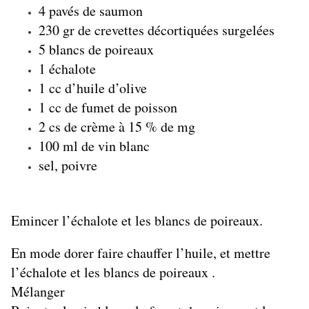
4 pavés de saumon
230 gr de crevettes décortiquées surgelées
5 blancs de poireaux
1 échalote
1 cc d’huile d’olive
1 cc de fumet de poisson
2 cs de crème à 15 % de mg
100 ml de vin blanc
sel, poivre
Emincer l’échalote et les blancs de poireaux.
En mode dorer faire chauffer l’huile, et mettre
l’échalote et les blancs de poireaux .
Mélanger