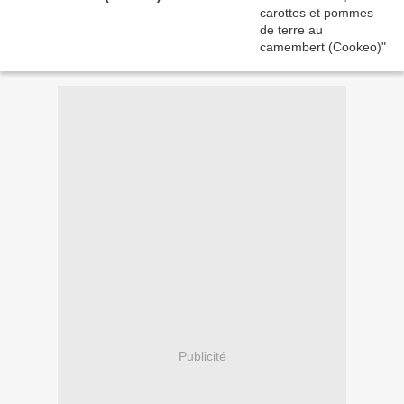
Publicité