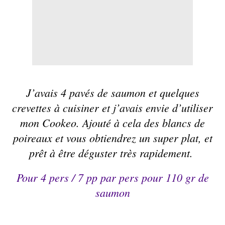
J’avais 4 pavés de
saumon
et quelques
crevettes à cuisiner et j’avais envie d’utiliser
mon
Cookeo
. Ajouté à cela des blancs de
poireaux et vous obtiendrez un super plat, et
prêt à être déguster très rapidement.
Pour 4 pers /
7 pp
par pers pour 110 gr de
saumon