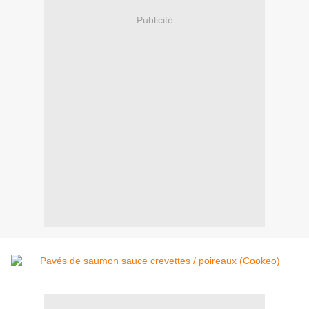
Publicité