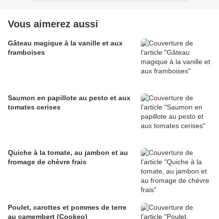
Vous aimerez aussi
Gâteau magique à la vanille et aux
framboises
Saumon en papillote au pesto et aux
tomates cerises
Quiche à la tomate, au jambon et au
fromage de chèvre frais
Poulet, carottes et pommes de terre
au camembert (Cookeo)