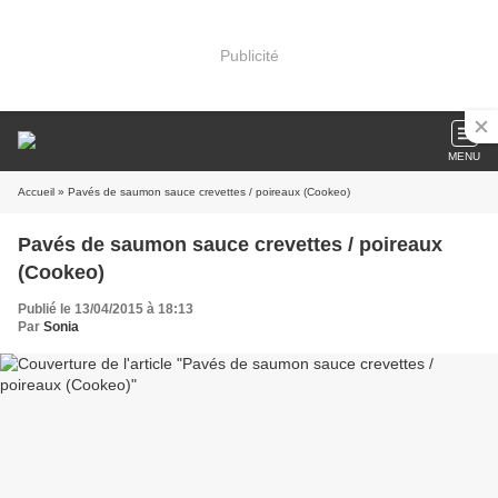
Publicité
MENU
Accueil
» Pavés de saumon sauce crevettes / poireaux (Cookeo)
Pavés de saumon sauce crevettes / poireaux
(Cookeo)
Publié le 13/04/2015 à 18:13
Par
Sonia