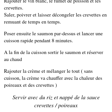
Rajouter le vin blanc, le fumet de poisson et les
crevettes.
Saler, poivrer et laisser décongeler les crevettes en
remuant de temps en temps.
Poser ensuite le saumon par-dessus et lancer une
cuisson rapide pendant 8 minutes.
A la fin de la cuisson sortir le saumon et réserver
au chaud
Rajouter la crème et mélanger le tout ( sans
cuisson, la crème va chauffer avec la chaleur des
poireaux et des crevettes )
Servir avec du riz et nappé de la sauce
crevettes / poireaux