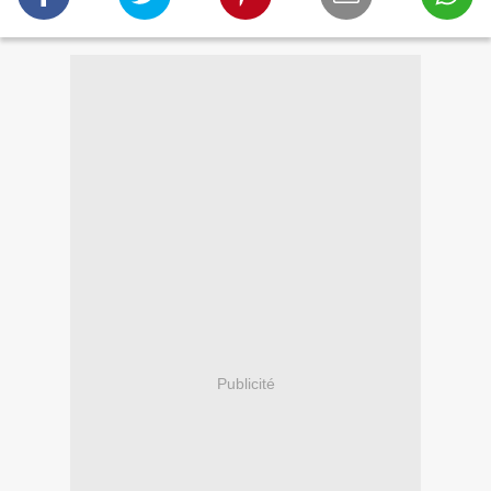
Publicité