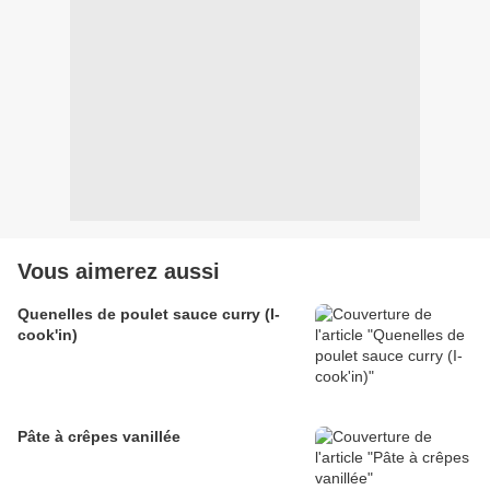
Vous aimerez aussi
Quenelles de poulet sauce curry (I-
cook'in)
Pâte à crêpes vanillée