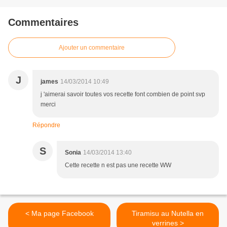
Commentaires
Ajouter un commentaire
J
james
14/03/2014 10:49
j 'aimerai savoir toutes vos recette font combien de point svp
merci
Répondre
S
Sonia
14/03/2014 13:40
Cette recette n est pas une recette WW
< Ma page Facebook
Tiramisu au Nutella en
verrines >