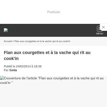
Publicité
MENU
Accueil
» Flan aux courgettes et à la vache qui rit au cook'in
Flan aux courgettes et à la vache qui rit au
cook'in
Publié le 24/02/2014 à 18:38
Par
Sonia