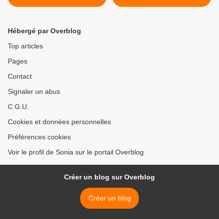
Hébergé par Overblog
Top articles
Pages
Contact
Signaler un abus
C.G.U.
Cookies et données personnelles
Préférences cookies
Voir le profil de Sonia sur le portail Overblog
Créer un blog sur Overblog
Créer un blog