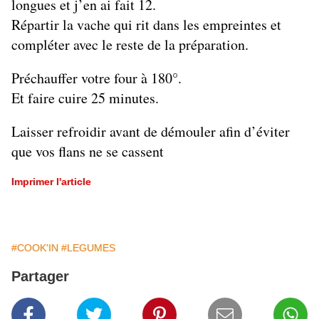
longues et j’en ai fait 12.
Répartir la vache qui rit dans les empreintes et
compléter avec le reste de la préparation.
Préchauffer votre four à 180°.
Et faire cuire 25 minutes.
Laisser refroidir avant de démouler afin d’éviter
que vos flans ne se cassent
Imprimer l'article
#COOK'IN
#LEGUMES
Partager