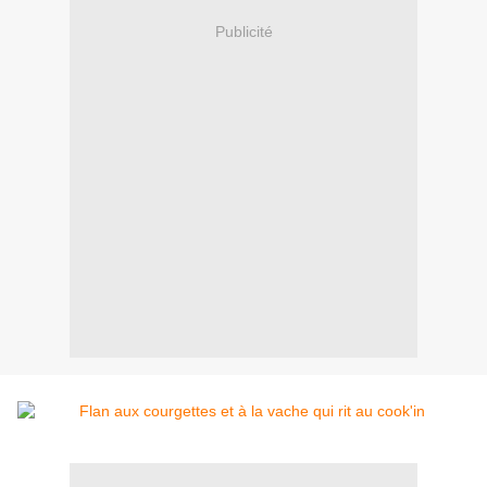
Publicité