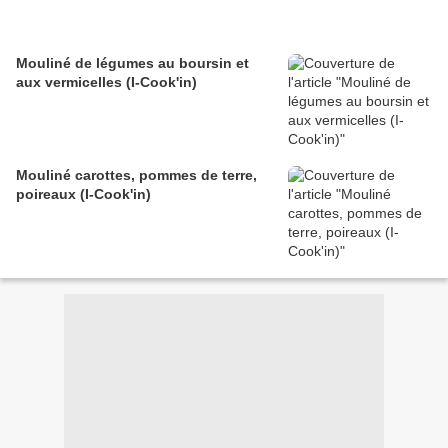
Mouliné de légumes au boursin et
aux vermicelles (I-Cook'in)
Mouliné carottes, pommes de terre,
poireaux (I-Cook'in)