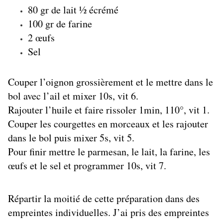
80 gr de lait ½ écrémé
100 gr de farine
2 œufs
Sel
Couper l’oignon grossièrement et le mettre dans le
bol avec l’ail et mixer 10s, vit 6.
Rajouter l’huile et faire rissoler 1min, 110°, vit 1.
Couper les courgettes en morceaux et les rajouter
dans le bol puis mixer 5s, vit 5.
Pour finir mettre le parmesan, le lait, la farine, les
œufs et le sel et programmer 10s, vit 7.
Répartir la moitié de cette préparation dans des
empreintes individuelles. J’ai pris des empreintes