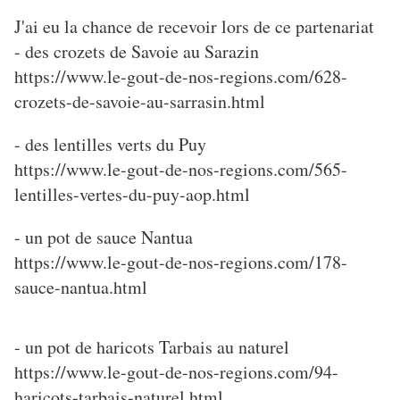
J'ai eu la chance de recevoir lors de ce partenariat
- des crozets de Savoie au Sarazin
https://www.le-gout-de-nos-regions.com/628-
crozets-de-savoie-au-sarrasin.html
- des lentilles verts du Puy
https://www.le-gout-de-nos-regions.com/565-
lentilles-vertes-du-puy-aop.html
- un pot de sauce Nantua
https://www.le-gout-de-nos-regions.com/178-
sauce-nantua.html
- un pot de haricots Tarbais au naturel
https://www.le-gout-de-nos-regions.com/94-
haricots-tarbais-naturel.html