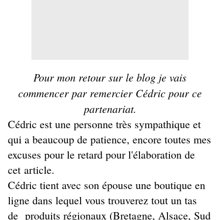
Pour mon retour sur le blog je vais
commencer par remercier Cédric pour ce
partenariat.
Cédric est une personne très sympathique et
qui a beaucoup de patience, encore toutes mes
excuses pour le retard pour l'élaboration de
cet article.
Cédric tient avec son épouse une boutique en
ligne
dans lequel vous trouverez tout un tas
de
produits régionaux (Bretagne, Alsace, Sud