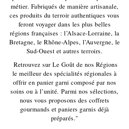
métier. Fabriqués de manière artisanale,
ces produits du terroir authentiques vous
feront voyager dans les plus belles
régions françaises : l’Alsace-Lorraine, la
Bretagne, le Rhône-Alpes, l’Auvergne, le
Sud-Ouest et autres terroirs.
Retrouvez sur Le Goût de nos Régions
le meilleur des spécialités régionales à
offrir en panier garni composé par nos
soins ou à l’unité.
Parmi nos sélections,
nous vous proposons des coffrets
gourmands et paniers garnis déjà
préparés
."