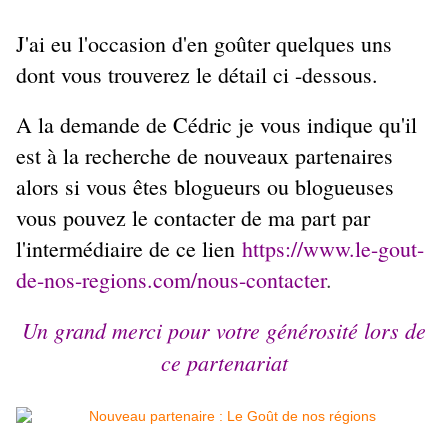
J'ai eu l'occasion d'en goûter quelques uns
dont vous trouverez le détail ci -dessous.
A la demande de Cédric je vous indique qu'il
est à la recherche de nouveaux partenaires
alors si vous êtes blogueurs ou blogueuses
vous pouvez le contacter de ma part par
l'intermédiaire de ce lien
https://www.le-gout-
de-nos-regions.com/nous-contacter
.
Un grand merci pour votre générosité lors de
ce partenariat