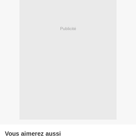
Publicité
Vous aimerez aussi