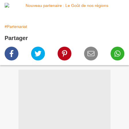
#Partenariat
Partager