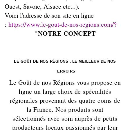
Ouest, Savoie, Alsace etc...).
Voici l'adresse de son site en ligne
:
h
ttps://www.le-gout-de-nos-regions.com/?
"NOTRE CONCEPT
LE GOÛT DE NOS RÉGIONS : LE MEILLEUR DE NOS
TERROIRS
Le Goût de nos Régions vous propose en
ligne un large choix de spécialités
régionales provenant des quatre coins de
la France. Nos produits sont
sélectionnés avec soin auprès de petits
producteurs locaux passionnés par leur