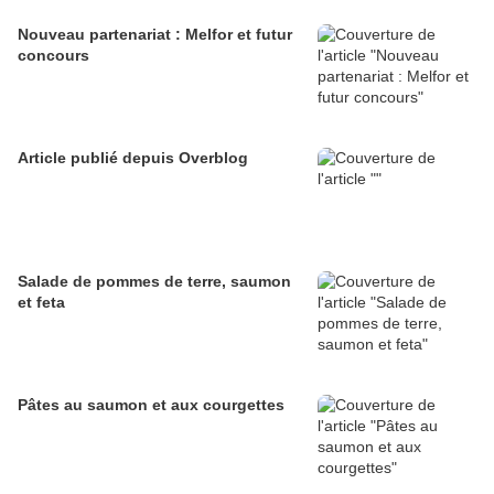
Nouveau partenariat : Melfor et futur
concours
Article publié depuis Overblog
Salade de pommes de terre, saumon
et feta
Pâtes au saumon et aux courgettes