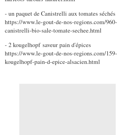
- un paquet de Canistrelli aux tomates séchés
https://www.le-gout-de-nos-regions.com/960-
canistrelli-bio-sale-tomate-sechee.html
- 2 kougelhopf saveur pain d'épices
https://www.le-gout-de-nos-regions.com/159-
kougelhopf-pain-d-epice-alsacien.html