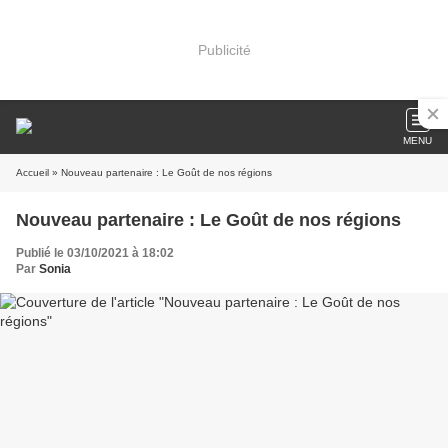
Publicité
MENU
Accueil
» Nouveau partenaire : Le Goût de nos régions
Nouveau partenaire : Le Goût de nos régions
Publié le 03/10/2021 à 18:02
Par
Sonia