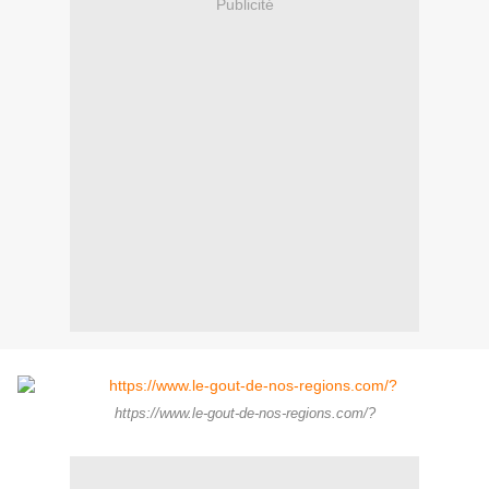
Publicité
https://www.le-gout-de-nos-regions.com/?