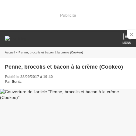
Publicité
MENU
Accueil
» Penne, brocolis et bacon à la crème (Cookeo)
Penne, brocolis et bacon à la crème (Cookeo)
Publié le 28/09/2017 à 19:40
Par
Sonia