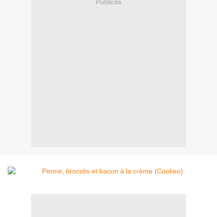
Publicité