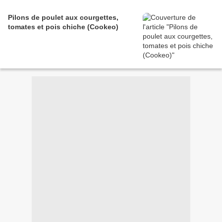
Pilons de poulet aux courgettes,
tomates et pois chiche (Cookeo)