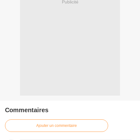
Publicité
Commentaires
Ajouter un commentaire