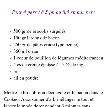
Pour 4 pers / 8,5 pp ou 8,5 sp par pers
500 gr de brocolis surgelés
150 gr lardons de bacon
250 gr de pâtes crues(type penne)
360 ml d'eau
1 coeur de bouillon de légumes méditerranéen
4 cs de crème épaisse à 15 % de mg
sel
ail en poudre
Mettre le brocoli non décongelé et le bacon dans le
Cookeo. Assaisonner d'ail, mélanger le tout et
lancer le mode dorer pendant 3 minutes sans