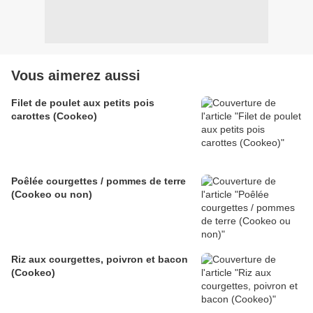
Vous aimerez aussi
Filet de poulet aux petits pois
carottes (Cookeo)
Poêlée courgettes / pommes de terre
(Cookeo ou non)
Riz aux courgettes, poivron et bacon
(Cookeo)