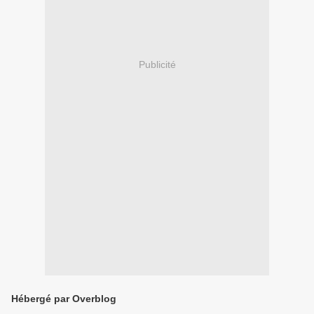
Publicité
Hébergé par Overblog