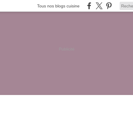
Tous nos blogs cuisine
Publicité