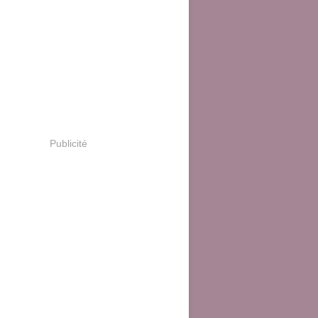
Publicité