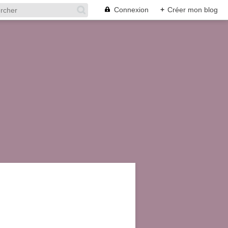
Connexion
+
Créer mon blog