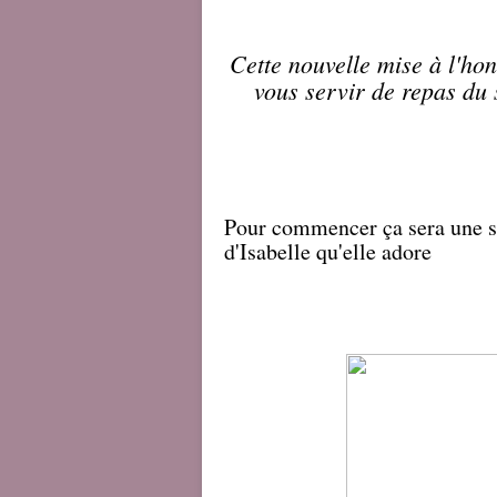
Cette nouvelle mise à l'ho
vous servir de repas du s
Pour commencer ça sera une 
d'Isabelle qu'elle adore