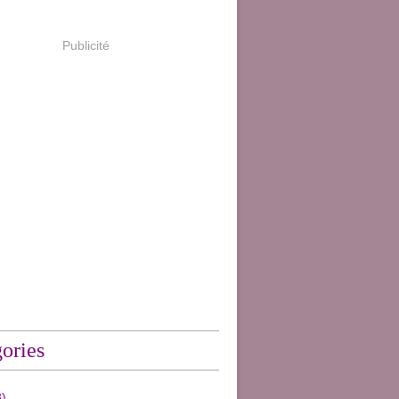
Publicité
ories
)