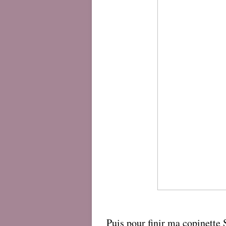
Puis pour finir ma copinette 