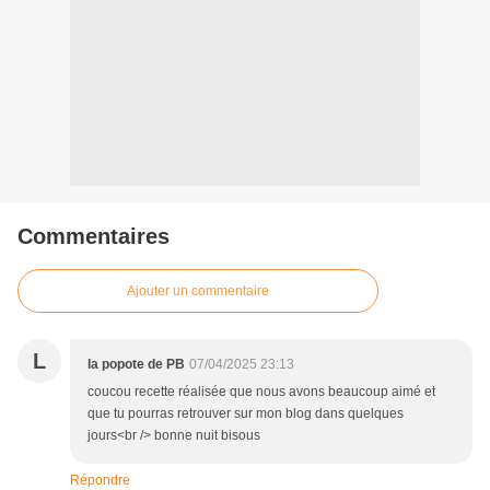
Commentaires
Ajouter un commentaire
L
la popote de PB
07/04/2025 23:13
coucou recette réalisée que nous avons beaucoup aimé et
que tu pourras retrouver sur mon blog dans quelques
jours<br /> bonne nuit bisous
Répondre