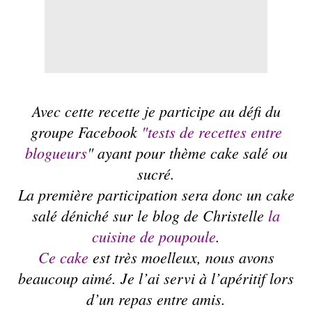
Avec cette recette je participe au défi du
groupe Facebook
"tests de recettes entre
blogueurs
" ayant pour thème cake salé ou
sucré.
La première participation sera donc un cake
salé déniché sur le blog de Christelle
la
cuisine de poupoule
.
Ce cake
est très moelleux, nous avons
beaucoup aimé. Je l’ai servi à l’apéritif lors
d’un repas entre amis.