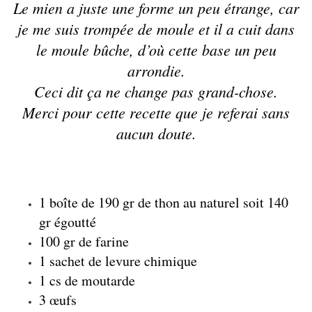
Le mien a juste une forme un peu étrange, car
je me suis trompée de moule et il a cuit dans
le moule bûche, d’où cette base un peu
arrondie.
Ceci dit ça ne change pas grand-chose.
Merci pour cette recette que je referai sans
aucun doute.
1 boîte de 190 gr de thon au naturel soit 140
gr égoutté
100 gr de farine
1 sachet de levure chimique
1 cs de moutarde
3 œufs