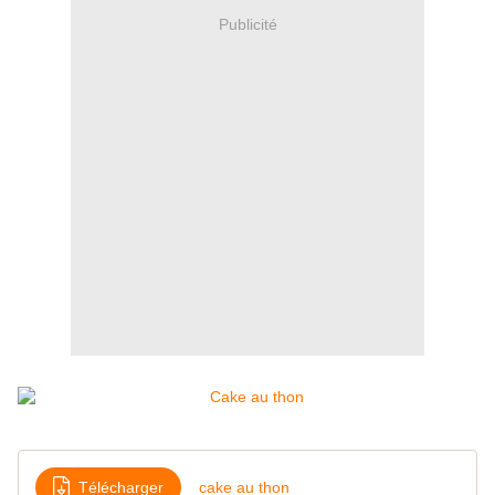
Publicité
Télécharger
cake au thon