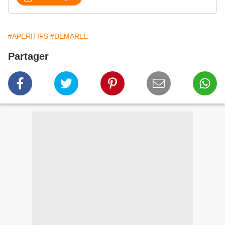
#APERITIFS
#DEMARLE
Partager