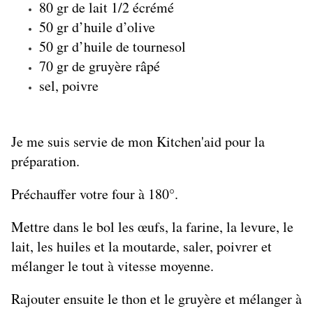
80 gr de lait 1/2 écrémé
50 gr d’huile d’olive
50 gr d’huile de tournesol
70 gr de gruyère râpé
sel, poivre
Je me suis servie de mon Kitchen'aid pour la
préparation.
Préchauffer votre four à 180°.
Mettre dans le bol les œufs, la farine, la levure, le
lait, les huiles et la moutarde, saler, poivrer et
mélanger le tout à vitesse moyenne.
Rajouter ensuite le thon et le gruyère et mélanger à