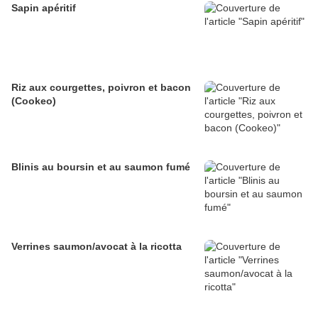
Sapin apéritif
Riz aux courgettes, poivron et bacon
(Cookeo)
Blinis au boursin et au saumon fumé
Verrines saumon/avocat à la ricotta