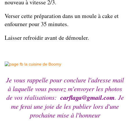
nouveau à vitesse 2/3.
Verser cette préparation dans un moule à cake et
enfourner pour 35 minutes.
Laisser refroidir avant de démouler.
Je vous rappelle pour conclure l'adresse mail
à laquelle vous pouvez m'envoyer les photos
de vos réalisations:
carflaga@gmail.com
. Je
me ferai une joie de les publier lors d'une
prochaine mise à l'honneur