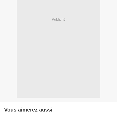
Publicité
Vous aimerez aussi