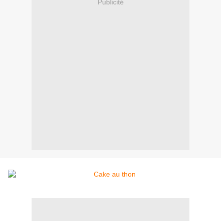
Publicité