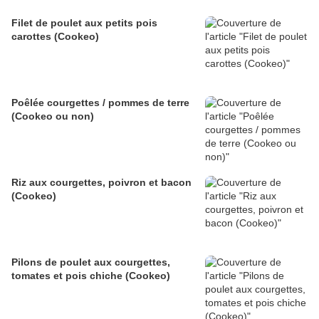
Filet de poulet aux petits pois
carottes (Cookeo)
Poêlée courgettes / pommes de terre
(Cookeo ou non)
Riz aux courgettes, poivron et bacon
(Cookeo)
Pilons de poulet aux courgettes,
tomates et pois chiche (Cookeo)