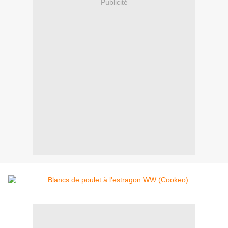
Publicité