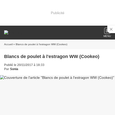
Publicité
MENU
Accueil
» Blancs de poulet à l'estragon WW (Cookeo)
Blancs de poulet à l'estragon WW (Cookeo)
Publié le 20/11/2017 à 18:33
Par
Sonia