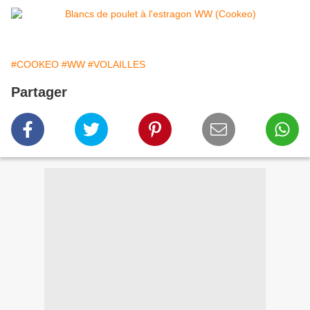
#COOKEO
#WW
#VOLAILLES
Partager