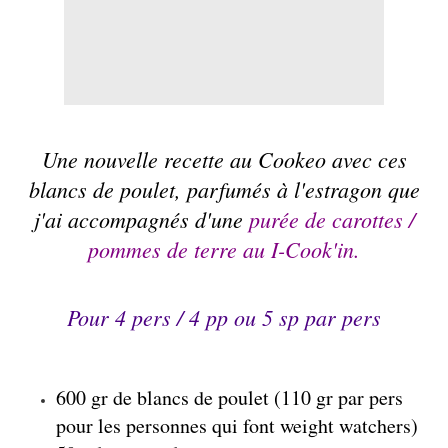
Une nouvelle recette au
Cookeo
avec ces
blancs de poulet, parfumés à l'estragon que
j'ai accompagnés d'une
purée de carottes /
pommes de terre au I-Cook'in.
Pour 4 pers / 4 pp ou 5 sp par pers
600 gr de blancs de poulet (110 gr par pers
pour les personnes qui font weight watchers)