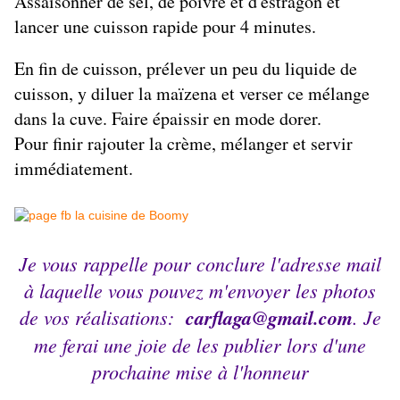
Assaisonner de sel, de poivre et d'estragon et
lancer une cuisson rapide pour 4 minutes.
En fin de cuisson, prélever un peu du liquide de
cuisson, y diluer la maïzena et verser ce mélange
dans la cuve. Faire épaissir en mode dorer.
Pour finir rajouter la crème, mélanger et servir
immédiatement.
Je vous rappelle pour conclure l'adresse mail
à laquelle vous pouvez m'envoyer les photos
de vos réalisations:
carflaga@gmail.com
. Je
me ferai une joie de les publier lors d'une
prochaine mise à l'honneur