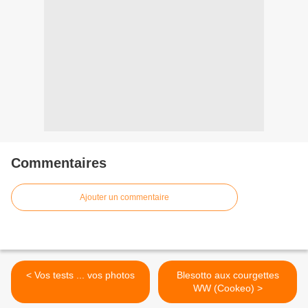
Commentaires
Ajouter un commentaire
< Vos tests ... vos photos
Blesotto aux courgettes
WW (Cookeo) >