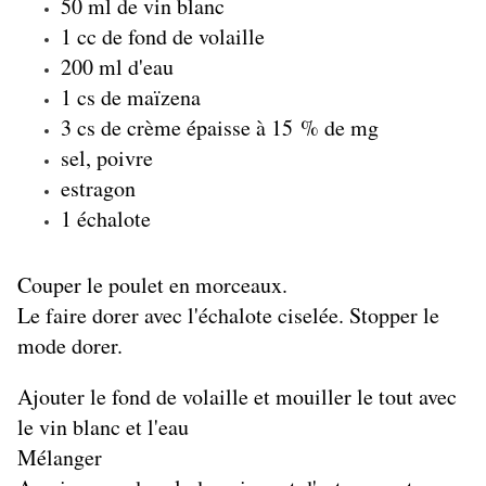
50 ml de vin blanc
1 cc de fond de volaille
200 ml d'eau
1 cs de maïzena
3 cs de crème épaisse à 15 % de mg
sel, poivre
estragon
1 échalote
Couper le poulet en morceaux.
Le faire dorer avec l'échalote ciselée. Stopper le
mode dorer.
Ajouter le fond de volaille et mouiller le tout avec
le vin blanc et l'eau
Mélanger