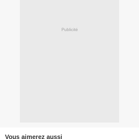
Publicité
Vous aimerez aussi